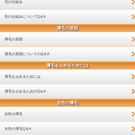
毛の仕組み
毛の仕組みについてQ＆A
薄毛の原因
薄毛の原因
薄毛の原因についてのQ＆A
薄毛を止めるためには
薄毛を止めるためには
薄毛を止めるためのQ＆A
女性の薄毛
女性の薄毛
女性の薄毛Q＆A