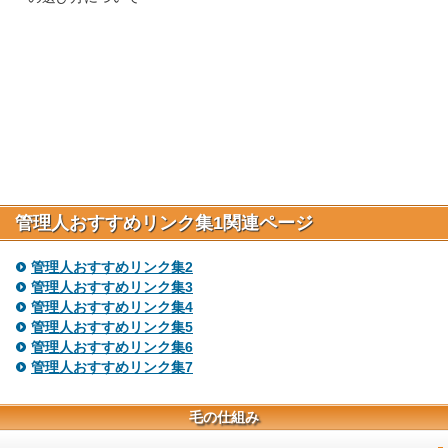
管理人おすすめリンク集1関連ページ
管理人おすすめリンク集2
管理人おすすめリンク集3
管理人おすすめリンク集4
管理人おすすめリンク集5
管理人おすすめリンク集6
管理人おすすめリンク集7
毛の仕組み