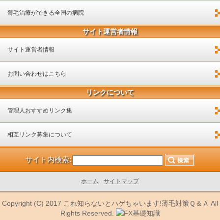
薄毛治療ができる全国の病院
サイト運営者情報
サイト運営者情報
お問い合わせはこちら
リンクについて
管理人おすすめリンク集
相互リンク募集について
サイト内検索:
ホーム
サイトマップ
Copyright (C) 2017
これ知らないとハゲちゃいます!薄毛対策Ｑ＆Ａ
All
Rights Reserved.