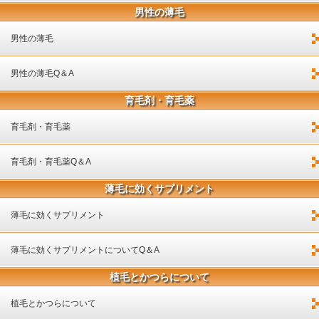
男性の薄毛
男性の薄毛
男性の薄毛Q＆A
育毛剤・育毛薬
育毛剤・育毛薬
育毛剤・育毛薬Q＆A
薄毛に効くサプリメント
薄毛に効くサプリメント
薄毛に効くサプリメントについてQ＆A
植毛とかつらについて
植毛とかつらについて