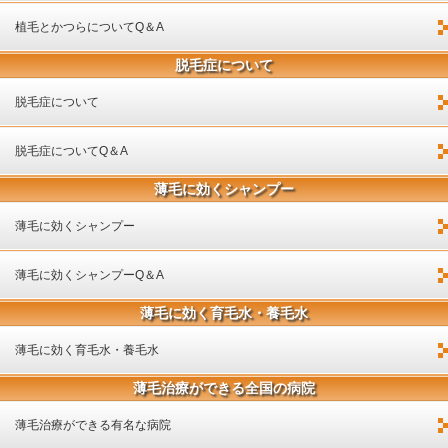
植毛とかつらについてQ＆A
脱毛症について
脱毛症について
脱毛症についてQ＆A
薄毛に効くシャンプー
薄毛に効くシャンプー
薄毛に効くシャンプーQ＆A
薄毛に効く育毛水・養毛水
薄毛に効く育毛水・養毛水
薄毛治療ができる全国の病院
薄毛治療ができる有名な病院