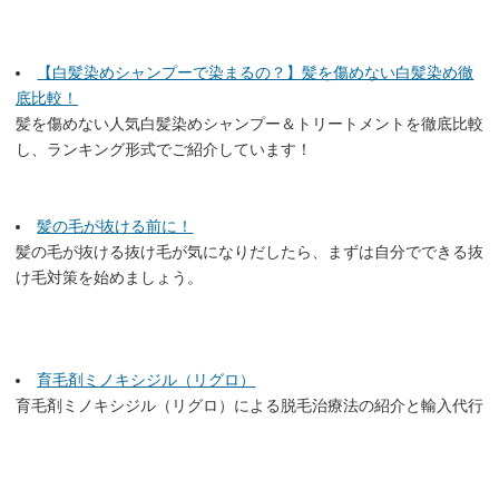
【白髪染めシャンプーで染まるの？】髪を傷めない白髪染め徹
底比較！
髪を傷めない人気白髪染めシャンプー＆トリートメントを徹底比較
し、ランキング形式でご紹介しています！
髪の毛が抜ける前に！
髪の毛が抜ける抜け毛が気になりだしたら、まずは自分でできる抜
け毛対策を始めましょう。
育毛剤ミノキシジル（リグロ）
育毛剤ミノキシジル（リグロ）による脱毛治療法の紹介と輸入代行